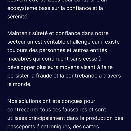
écosystème basé sur la confiance et la
sérénité.
Maintenir sûreté et confiance dans notre
secteur un est véritable challenge car il existe
toujours des personnes et autres entités
macabres qui continuent sans cesse à
développer plusieurs moyens visant à faire
persister la fraude et la contrebande à travers
le monde.
Nos solutions ont été conçues pour
contrecarrer tous ces faussaires et sont
utilisées principalement dans la production des
passeports électroniques, des cartes