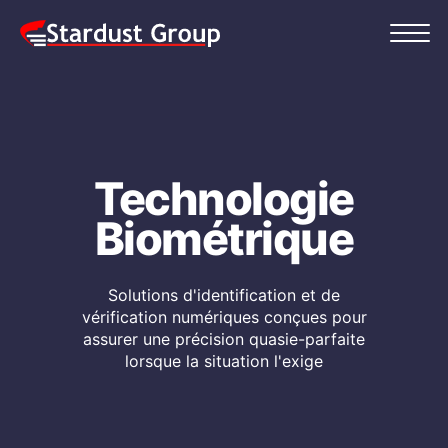
Technologie
Biométrique
Solutions d'identification et de
vérification numériques conçues pour
assurer une précision quasie-parfaite
lorsque la situation l'exige