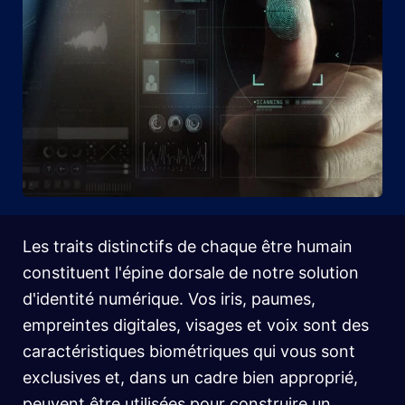
Les traits distinctifs de chaque être humain
constituent l'épine dorsale de notre solution
d'identité numérique. Vos iris, paumes,
empreintes digitales, visages et voix sont des
caractéristiques biométriques qui vous sont
exclusives et, dans un cadre bien approprié,
peuvent être utilisées pour construire un