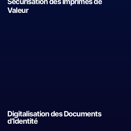
Sécurisation des Imprimés de
Valeur
Digitalisation des Documents
d’Identité