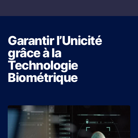
Garantir l’Unicité
grâce à la
Technologie
Biométrique