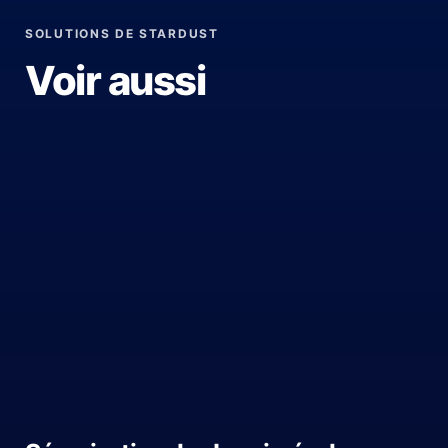
SOLUTIONS DE STARDUST
Voir aussi