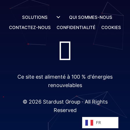
SOLUTIONS
QUI SOMMES-NOUS
CONTACTEZ-NOUS
CONFIDENTIALITÉ
COOKIES
Ce site est alimenté à 100 % d'énergies
renouvelables
© 2026 Stardust Group · All Rights
Reserved
FR