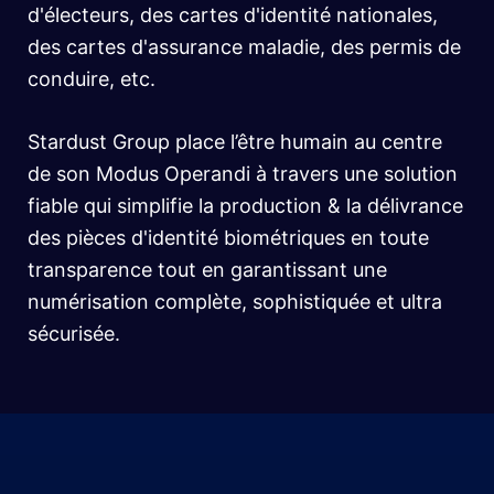
d'électeurs, des cartes d'identité nationales,
des cartes d'assurance maladie, des permis de
conduire, etc.
Stardust Group place l’être humain au centre
de son Modus Operandi à travers une solution
fiable qui simplifie la production & la délivrance
des pièces d'identité biométriques en toute
transparence tout en garantissant une
numérisation complète, sophistiquée et ultra
sécurisée.