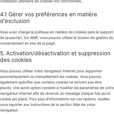
l'utilisation ultérieure de cookies non fonctionnels.
4.1 Gérer vos préférences en matière
d'exclusion
Vous avez chargé la politique en matière de cookies sans le support
de javascript. Sur AMP, vous pouvez utiliser le bouton de gestion du
consentement en bas de la page.
5. Activation/désactivation et suppression
des cookies
Vous pouvez utiliser votre navigateur Internet pour supprimer
automatiquement ou manuellement les cookies. Vous pouvez
également spécifier que certains cookies ne doivent pas être
placés. Une autre option consiste à modifier les paramètres de votre
navigateur Internet afin de recevoir un message chaque fois qu'un
cookie est placé. Pour plus d'informations sur ces options, veuillez
vous reporter aux instructions de la section Aide de votre
navigateur.