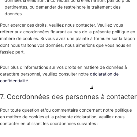
données si elles sont incorrectes ou si elles ne sont pas ou plus
pertinentes, ou demander de restreindre le traitement des
données.
Pour exercer ces droits, veuillez nous contacter. Veuillez vous
référer aux coordonnées figurant au bas de la présente politique en
matière de cookies. Si vous avez une plainte à formuler sur la façon
dont nous traitons vos données, nous aimerions que vous nous en
fassiez part.
Pour plus d'informations sur vos droits en matière de données à
caractère personnel, veuillez consulter notre
déclaration de
confidentialité
.
7. Coordonnées des personnes à contacter
Pour toute question et/ou commentaire concernant notre politique
en matière de cookies et la présente déclaration, veuillez nous
contacter en utilisant les coordonnées suivantes :