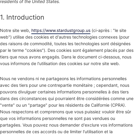
residents of the United States.
1. Introduction
Notre site web,
https://www.stardustgroup.us
(ci-après : "le site
web") utilise des cookies et d'autres technologies connexes (pour
des raisons de commodité, toutes les technologies sont désignées
par le terme "cookies"). Des cookies sont également placés par des
tiers que nous avons engagés. Dans le document ci-dessous, nous
vous informons de l'utilisation des cookies sur notre site web.
Nous ne vendons ni ne partageons les informations personnelles
avec des tiers pour une contrepartie monétaire ; cependant, nous
pouvons divulguer certaines informations personnelles à des tiers
dans des circonstances qui pourraient être considérées comme une
"vente" ou un "partage" pour les résidents de Californie (CPRA).
Nous respectons et comprenons que vous puissiez vouloir être sûr
que vos informations personnelles ne sont pas vendues ou
partagées. Vous pouvez nous demander d'exclure vos informations
personnelles de ces accords ou de limiter l'utilisation et la