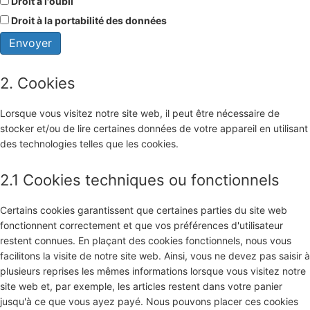
Droit à l'oubli
Droit à la portabilité des données
2. Cookies
Lorsque vous visitez notre site web, il peut être nécessaire de
stocker et/ou de lire certaines données de votre appareil en utilisant
des technologies telles que les cookies.
2.1 Cookies techniques ou fonctionnels
Certains cookies garantissent que certaines parties du site web
fonctionnent correctement et que vos préférences d'utilisateur
restent connues. En plaçant des cookies fonctionnels, nous vous
facilitons la visite de notre site web. Ainsi, vous ne devez pas saisir à
plusieurs reprises les mêmes informations lorsque vous visitez notre
site web et, par exemple, les articles restent dans votre panier
jusqu'à ce que vous ayez payé. Nous pouvons placer ces cookies