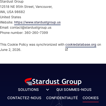
Stardust Group
12518 NE 95th Street, Vancouver,
WA, USA 98682
United States
Website:
https://www.stardustgroup.us
Email:
contact@
stardustgroup.us
Phone number: 360-260-7399
This Cookie Policy was synchronized with
cookiedatabase.org
on
June 2, 2026.
SOLUTIONS
QUI SOMMES-NOUS
CONTACTEZ-NOUS
CONFIDENTIALITÉ
COOKIES