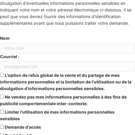
divulgation d'éventuelles informations personnelles sensibles en
indiquant votre nom et votre adresse électronique ci-dessous. Il se
peut que vous deviez fournir des informations d'identification
supplémentaires avant que nous puissions traiter votre demande.
Nom
Courriel :
L'option de refus global de la vente et du partage de mes
informations personnelles et la limitation de l'utilisation ou de la
divulgation d'informations personnelles sensibles.
Ne vendez pas mes informations personnelles à des fins de
publicité comportementale inter-contexte.
Limiter l'utilisation de mes informations personnelles
sensibles
Demande d'accès