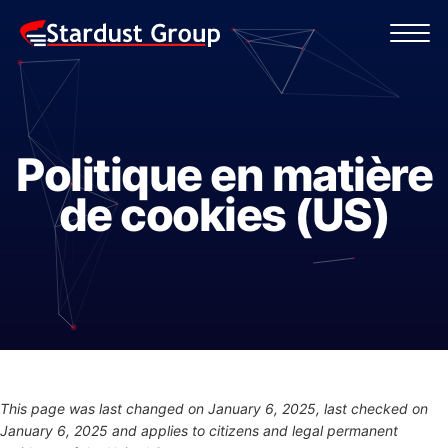
Politique en matière
de cookies (US)
This page was last changed on January 6, 2025, last checked on
January 6, 2025 and applies to citizens and legal permanent