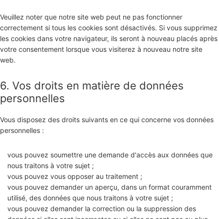
Veuillez noter que notre site web peut ne pas fonctionner
correctement si tous les cookies sont désactivés. Si vous supprimez
les cookies dans votre navigateur, ils seront à nouveau placés après
votre consentement lorsque vous visiterez à nouveau notre site
web.
6. Vos droits en matière de données
personnelles
Vous disposez des droits suivants en ce qui concerne vos données
personnelles :
vous pouvez soumettre une demande d'accès aux données que
nous traitons à votre sujet ;
vous pouvez vous opposer au traitement ;
vous pouvez demander un aperçu, dans un format couramment
utilisé, des données que nous traitons à votre sujet ;
vous pouvez demander la correction ou la suppression des