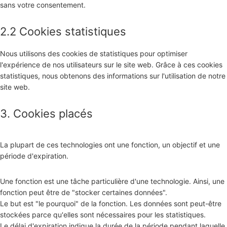
sans votre consentement.
2.2 Cookies statistiques
Nous utilisons des cookies de statistiques pour optimiser
l'expérience de nos utilisateurs sur le site web. Grâce à ces cookies
statistiques, nous obtenons des informations sur l'utilisation de notre
site web.
3. Cookies placés
La plupart de ces technologies ont une fonction, un objectif et une
période d'expiration.
Une fonction est une tâche particulière d'une technologie. Ainsi, une
fonction peut être de "stocker certaines données".
Le but est "le pourquoi" de la fonction. Les données sont peut-être
stockées parce qu'elles sont nécessaires pour les statistiques.
Le délai d'expiration indique la durée de la période pendant laquelle